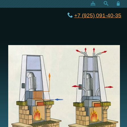
+7 (925) 091-40-35