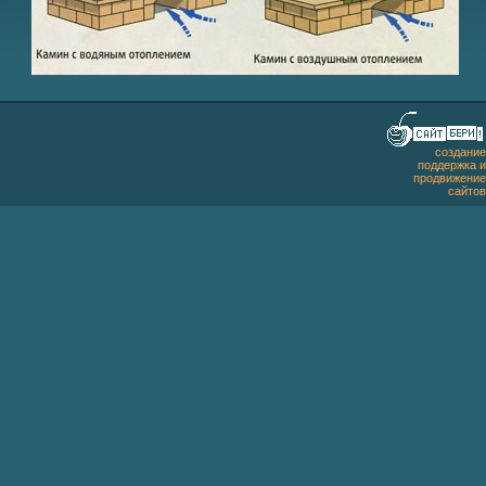
создание
поддержка и
продвижение
сайтов